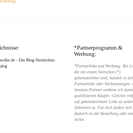
urchlässig
ichnisse:
*Partnerprogramm &
Werbung:
alog
*Partnerlinks und Werbung. Bei Li
die mit einem Sternchen (*)
gekennzeichnet sind, handelt es si
Partnerlinks oder Werbeanzeigen. 
Amazon-Partner verdiene ich dami
qualifizierten Käufen. Gleiches trif
auf gekennzeichnete Links zu ande
Anbietern zu. Für dich ändert sich
dadurch an der Bestellung oder am
nichts.