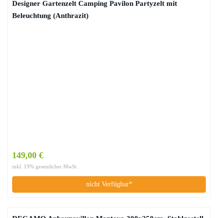
Designer Gartenzelt Camping Pavilon Partyzelt mit
Beleuchtung (Anthrazit)
149,00 €
inkl. 19% gesetzlicher MwSt.
nicht Verfügbar*