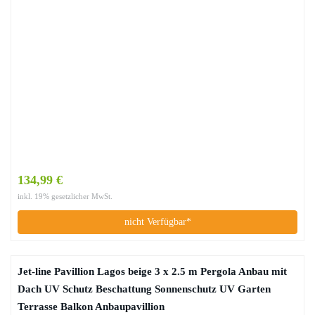
134,99 €
inkl. 19% gesetzlicher MwSt.
nicht Verfügbar*
Jet-line Pavillion Lagos beige 3 x 2.5 m Pergola Anbau mit
Dach UV Schutz Beschattung Sonnenschutz UV Garten
Terrasse Balkon Anbaupavillion