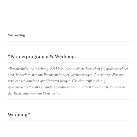
Webkatalog
*Partnerprogramm & Werbung:
*Partnerlinks und Werbung. Bei Links, die mit einem Sternchen (*) gekennzeichnet
sind, handelt es sich um Partnerlinks oder Werbeanzeigen. Als Amazon-Partner
verdiene ich damit an qualifizierten Käufen. Gleiches trifft auch auf
gekennzeichnete Links zu anderen Anbietern zu. Für dich ändert sich dadurch an
der Bestellung oder am Preis nichts.
Werbung*: