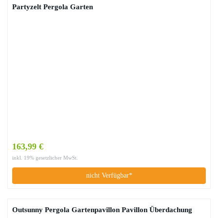
Partyzelt Pergola Garten
163,99 €
inkl. 19% gesetzlicher MwSt.
nicht Verfügbar*
Outsunny Pergola Gartenpavillon Pavillon Überdachung