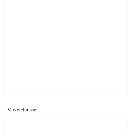
Verzeichnisse: