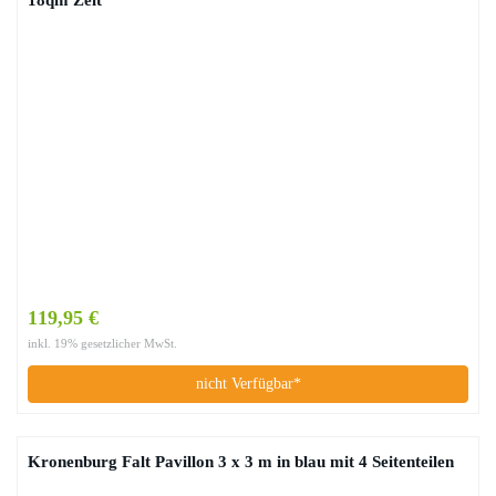
119,95 €
inkl. 19% gesetzlicher MwSt.
nicht Verfügbar*
Kronenburg Falt Pavillon 3 x 3 m in blau mit 4 Seitenteilen