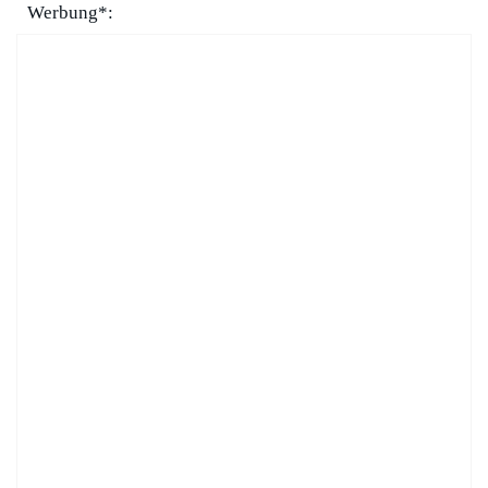
Werbung*: