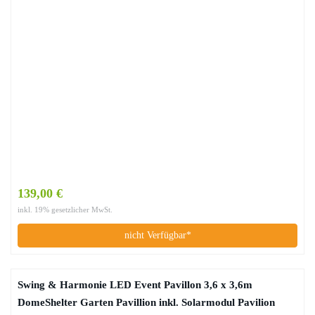
139,00 €
inkl. 19% gesetzlicher MwSt.
nicht Verfügbar*
Swing & Harmonie LED Event Pavillon 3,6 x 3,6m
DomeShelter Garten Pavillion inkl. Solarmodul Pavilion