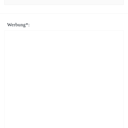
Werbung*: