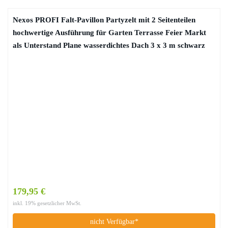
Nexos PROFI Falt-Pavillon Partyzelt mit 2 Seitenteilen
hochwertige Ausführung für Garten Terrasse Feier Markt
als Unterstand Plane wasserdichtes Dach 3 x 3 m schwarz
179,95 €
inkl. 19% gesetzlicher MwSt.
nicht Verfügbar*