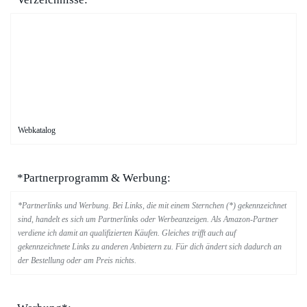
Webkatalog
*Partnerprogramm & Werbung:
*Partnerlinks und Werbung. Bei Links, die mit einem Sternchen (*) gekennzeichnet
sind, handelt es sich um Partnerlinks oder Werbeanzeigen. Als Amazon-Partner
verdiene ich damit an qualifizierten Käufen. Gleiches trifft auch auf
gekennzeichnete Links zu anderen Anbietern zu. Für dich ändert sich dadurch an
der Bestellung oder am Preis nichts.