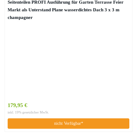
Seitenteilen PROFI Ausführung für Garten Terrasse Feier
Markt als Unterstand Plane wasserdichtes Dach 3 x 3 m
champagner
179,95 €
inkl. 19% gesetzlicher MwSt.
nicht Verfügbar*