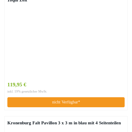
119,95 €
inkl. 19% gesetzlicher MwSt.
nicht Verfügbar*
Kronenburg Falt Pavillon 3 x 3 m in blau mit 4 Seitenteilen