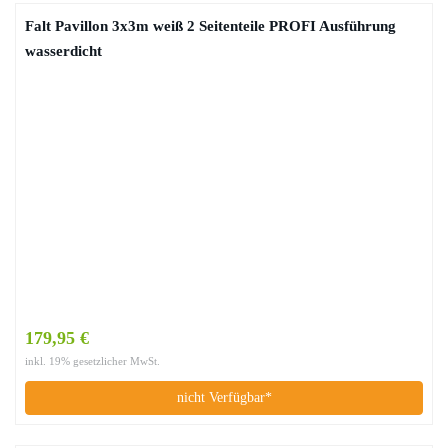
Falt Pavillon 3x3m weiß 2 Seitenteile PROFI Ausführung
wasserdicht
179,95 €
inkl. 19% gesetzlicher MwSt.
nicht Verfügbar*