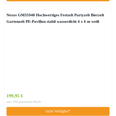
Nexos GM35940 Hochwertiges Festzelt Partyzelt Bierzelt
Gartenzelt PE-Pavillon stabil wasserdicht 4 x 6 m weiß
199,95 €
inkl. 19% gesetzlicher MwSt.
nicht Verfügbar*