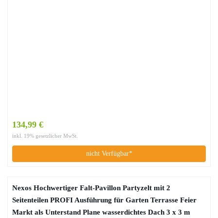
134,99 €
inkl. 19% gesetzlicher MwSt.
nicht Verfügbar*
Nexos Hochwertiger Falt-Pavillon Partyzelt mit 2
Seitenteilen PROFI Ausführung für Garten Terrasse Feier
Markt als Unterstand Plane wasserdichtes Dach 3 x 3 m