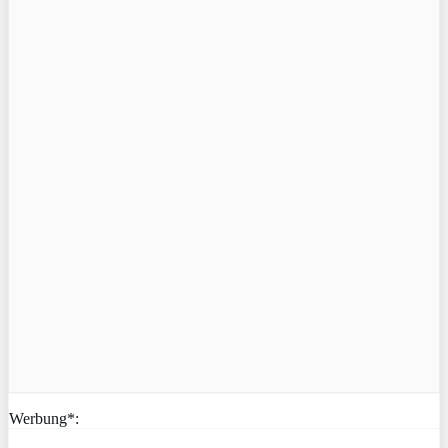
Werbung*: