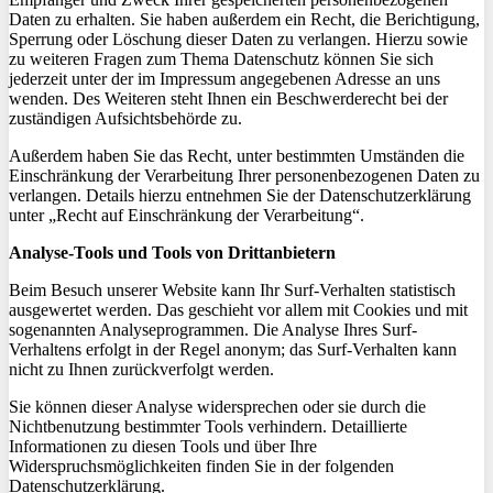
Daten zu erhalten. Sie haben außerdem ein Recht, die Berichtigung,
Sperrung oder Löschung dieser Daten zu verlangen. Hierzu sowie
zu weiteren Fragen zum Thema Datenschutz können Sie sich
jederzeit unter der im Impressum angegebenen Adresse an uns
wenden. Des Weiteren steht Ihnen ein Beschwerderecht bei der
zuständigen Aufsichtsbehörde zu.
Außerdem haben Sie das Recht, unter bestimmten Umständen die
Einschränkung der Verarbeitung Ihrer personenbezogenen Daten zu
verlangen. Details hierzu entnehmen Sie der Datenschutzerklärung
unter „Recht auf Einschränkung der Verarbeitung“.
Analyse-Tools und Tools von Drittanbietern
Beim Besuch unserer Website kann Ihr Surf-Verhalten statistisch
ausgewertet werden. Das geschieht vor allem mit Cookies und mit
sogenannten Analyseprogrammen. Die Analyse Ihres Surf-
Verhaltens erfolgt in der Regel anonym; das Surf-Verhalten kann
nicht zu Ihnen zurückverfolgt werden.
Sie können dieser Analyse widersprechen oder sie durch die
Nichtbenutzung bestimmter Tools verhindern. Detaillierte
Informationen zu diesen Tools und über Ihre
Widerspruchsmöglichkeiten finden Sie in der folgenden
Datenschutzerklärung.