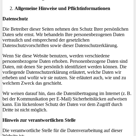
Allgemeine Hinweise und Pflichtinformationen
Datenschutz
Die Betreiber dieser Seiten nehmen den Schutz Ihrer persönlichen
Daten sehr ernst. Wir behandeln Ihre personenbezogenen Daten
vertraulich und entsprechend der gesetzlichen
Datenschutzvorschriften sowie dieser Datenschutzerklärung.
Wenn Sie diese Website benutzen, werden verschiedene
personenbezogene Daten erhoben. Personenbezogene Daten sind
Daten, mit denen Sie persönlich identifiziert werden können. Die
vorliegende Datenschutzerklärung erläutert, welche Daten wir
erheben und wofür wir sie nutzen. Sie erläutert auch, wie und zu
welchem Zweck das geschieht.
Wir weisen darauf hin, dass die Datenübertragung im Internet (z. B.
bei der Kommunikation per E-Mail) Sicherheitslücken aufweisen
kann. Ein lückenloser Schutz der Daten vor dem Zugriff durch
Dritte ist nicht möglich.
Hinweis zur verantwortlichen Stelle
Die verantwortliche Stelle für die Datenverarbeitung auf dieser
Website ist: