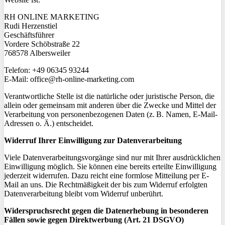
RH ONLINE MARKETING
Rudi Herzenstiel
Geschäftsführer
Vordere
Schöbstraße
22
768578 Albersweiler
Telefon: +49 06345 93244
E-Mail: office@rh-online-marketing.com
Verantwortliche Stelle ist die natürliche oder juristische Person, die
allein oder gemeinsam mit anderen über die Zwecke und Mittel der
Verarbeitung von personenbezogenen Daten (z. B. Namen, E-Mail-
Adressen o. Ä.) entscheidet.
Widerruf Ihrer Einwilligung zur Datenverarbeitung
Viele Datenverarbeitungsvorgänge sind nur mit Ihrer ausdrücklichen
Einwilligung möglich. Sie können eine bereits erteilte Einwilligung
jederzeit widerrufen. Dazu reicht eine formlose Mitteilung per E-
Mail an uns. Die Rechtmäßigkeit der bis zum Widerruf erfolgten
Datenverarbeitung bleibt vom Widerruf unberührt.
Widerspruchsrecht gegen die Datenerhebung in besonderen
Fällen sowie gegen Direktwerbung (Art. 21 DSGVO)