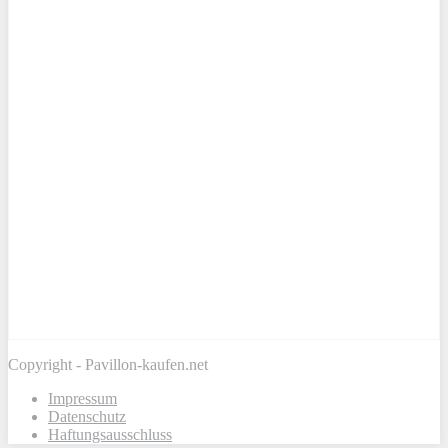
Copyright - Pavillon-kaufen.net
Impressum
Datenschutz
Haftungsausschluss