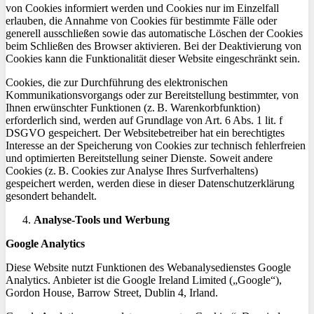
von Cookies informiert werden und Cookies nur im Einzelfall
erlauben, die Annahme von Cookies für bestimmte Fälle oder
generell ausschließen sowie das automatische Löschen der Cookies
beim Schließen
des Browser
aktivieren. Bei der Deaktivierung von
Cookies kann die Funktionalität dieser Website eingeschränkt sein.
Cookies, die zur Durchführung des elektronischen
Kommunikationsvorgangs oder zur Bereitstellung bestimmter, von
Ihnen erwünschter Funktionen (z. B. Warenkorbfunktion)
erforderlich sind, werden auf Grundlage von Art. 6 Abs. 1
lit
. f
DSGVO gespeichert. Der Websitebetreiber hat ein berechtigtes
Interesse an der Speicherung von Cookies zur technisch fehlerfreien
und optimierten Bereitstellung seiner Dienste. Soweit andere
Cookies (z. B. Cookies zur Analyse Ihres Surfverhaltens)
gespeichert werden, werden diese in dieser Datenschutzerklärung
gesondert behandelt.
Analyse-Tools und Werbung
Google Analytics
Diese Website nutzt Funktionen des Webanalysedienstes Google
Analytics. Anbieter ist die Google
Ireland
Limited („Google“),
Gordon House, Barrow Street, Dublin 4, Irland.