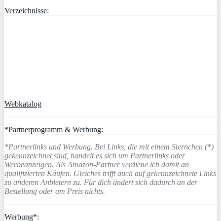
Verzeichnisse:
Webkatalog
*Partnerprogramm & Werbung:
*Partnerlinks und Werbung. Bei Links, die mit einem Sternchen (*)
gekennzeichnet sind, handelt es sich um Partnerlinks oder
Werbeanzeigen. Als Amazon-Partner verdiene ich damit an
qualifizierten Käufen. Gleiches trifft auch auf gekennzeichnete Links
zu anderen Anbietern zu. Für dich ändert sich dadurch an der
Bestellung oder am Preis nichts.
Werbung*: