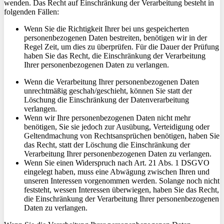
wenden. Das Recht auf Einschränkung der Verarbeitung besteht in
folgenden Fällen:
Wenn Sie die Richtigkeit Ihrer bei uns gespeicherten
personenbezogenen Daten bestreiten, benötigen wir in der
Regel Zeit, um dies zu überprüfen. Für die Dauer der Prüfung
haben Sie das Recht, die Einschränkung der Verarbeitung
Ihrer personenbezogenen Daten zu verlangen.
Wenn die Verarbeitung Ihrer personenbezogenen Daten
unrechtmäßig geschah/geschieht, können Sie statt der
Löschung die Einschränkung der Datenverarbeitung
verlangen.
Wenn wir Ihre personenbezogenen Daten nicht mehr
benötigen, Sie sie jedoch zur Ausübung, Verteidigung oder
Geltendmachung von Rechtsansprüchen benötigen, haben Sie
das Recht, statt der Löschung die Einschränkung der
Verarbeitung Ihrer personenbezogenen Daten zu verlangen.
Wenn Sie einen Widerspruch nach Art. 21 Abs. 1 DSGVO
eingelegt haben, muss eine Abwägung zwischen Ihren und
unseren Interessen vorgenommen werden. Solange noch nicht
feststeht, wessen Interessen überwiegen, haben Sie das Recht,
die Einschränkung der Verarbeitung Ihrer personenbezogenen
Daten zu verlangen.