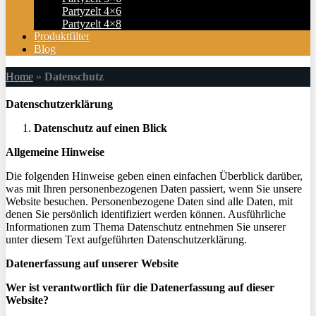
Partyzelt 4×6
Partyzelt 4×8
Produktfilter
Blog
Home
»
Datenschutz
Datenschutzerklärung
Datenschutz auf einen Blick
Allgemeine Hinweise
Die folgenden Hinweise geben einen einfachen Überblick darüber,
was mit Ihren personenbezogenen Daten passiert, wenn Sie unsere
Website besuchen. Personenbezogene Daten sind alle Daten, mit
denen Sie persönlich identifiziert werden können. Ausführliche
Informationen zum Thema Datenschutz entnehmen Sie unserer
unter diesem Text aufgeführten Datenschutzerklärung.
Datenerfassung auf unserer Website
Wer ist verantwortlich für die Datenerfassung auf dieser
Website?