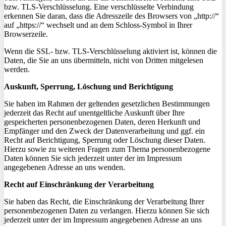
bzw. TLS-Verschlüsselung. Eine verschlüsselte Verbindung
erkennen Sie daran, dass die Adresszeile des Browsers von „http://“
auf „https://“ wechselt und an dem Schloss-Symbol in Ihrer
Browserzeile.
Wenn die SSL- bzw. TLS-Verschlüsselung aktiviert ist, können die
Daten, die Sie an uns übermitteln, nicht von Dritten mitgelesen
werden.
Auskunft, Sperrung, Löschung und Berichtigung
Sie haben im Rahmen der geltenden gesetzlichen Bestimmungen
jederzeit das Recht auf unentgeltliche Auskunft über Ihre
gespeicherten personenbezogenen Daten, deren Herkunft und
Empfänger und den Zweck der Datenverarbeitung und ggf. ein
Recht auf Berichtigung, Sperrung oder Löschung dieser Daten.
Hierzu sowie zu weiteren Fragen zum Thema personenbezogene
Daten können Sie sich jederzeit unter der im Impressum
angegebenen Adresse an uns wenden.
Recht auf Einschränkung der Verarbeitung
Sie haben das Recht, die Einschränkung der Verarbeitung Ihrer
personenbezogenen Daten zu verlangen. Hierzu können Sie sich
jederzeit unter der im Impressum angegebenen Adresse an uns