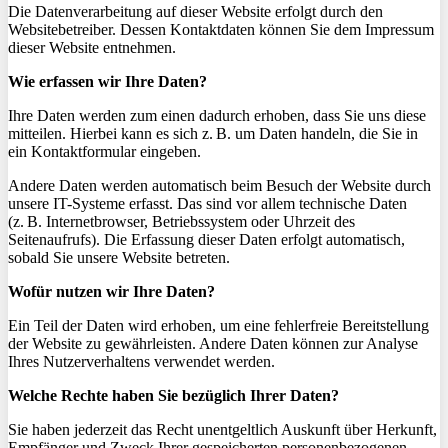
Die Datenverarbeitung auf dieser Website erfolgt durch den
Websitebetreiber. Dessen Kontaktdaten können Sie dem Impressum
dieser Website entnehmen.
Wie erfassen wir Ihre Daten?
Ihre Daten werden zum einen dadurch erhoben, dass Sie uns diese
mitteilen. Hierbei kann es sich z. B. um Daten handeln, die Sie in
ein Kontaktformular eingeben.
Andere Daten werden automatisch beim Besuch der Website durch
unsere IT-Systeme erfasst. Das sind vor allem technische Daten
(z. B. Internetbrowser, Betriebssystem oder Uhrzeit des
Seitenaufrufs). Die Erfassung dieser Daten erfolgt automatisch,
sobald Sie unsere Website betreten.
Wofür nutzen wir Ihre Daten?
Ein Teil der Daten wird erhoben, um eine fehlerfreie Bereitstellung
der Website zu gewährleisten. Andere Daten können zur Analyse
Ihres Nutzerverhaltens verwendet werden.
Welche Rechte haben Sie bezüglich Ihrer Daten?
Sie haben jederzeit das Recht unentgeltlich Auskunft über Herkunft,
Empfänger und Zweck Ihrer gespeicherten personenbezogenen