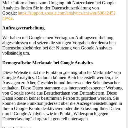
Mehr Informationen zum Umgang mit Nutzerdaten bei Google
Analytics finden Sie in der Datenschutzerklärung von
Google:
https://support.google.com/analytics/answer/6004245?
hl=de
.
Auftragsverarbeitung
Wir haben mit Google einen Vertrag zur Auftragsverarbeitung
abgeschlossen und setzen die strengen Vorgaben der deutschen
Datenschutzbehörden bei der Nutzung von Google Analytics
vollständig um.
Demografische Merkmale bei Google Analytics
Diese Website nutzt die Funktion „demografische Merkmale“ von
Google Analytics. Dadurch können Berichte erstellt werden, die
Aussagen zu Alter, Geschlecht und Interessen der Seitenbesucher
enthalten. Diese Daten stammen aus interessenbezogener Werbung
von Google sowie aus Besucherdaten von Drittanbietern. Diese
Daten können keiner bestimmten Person zugeordnet werden. Sie
können diese Funktion jederzeit über die Anzeigeneinstellungen in
Ihrem Google-Konto deaktivieren oder die Erfassung Ihrer Daten
durch Google Analytics wie im Punkt „Widerspruch gegen
Datenerfassung“ dargestellt generell untersagen.