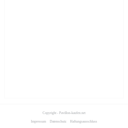
Copyright - Pavillon-kaufen.net
Impressum
Datenschutz
Haftungsausschluss