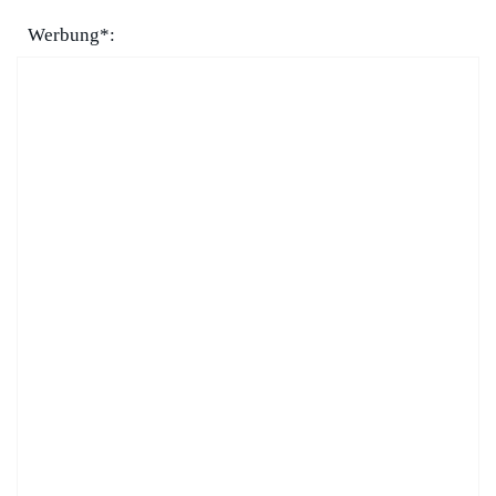
Werbung*: