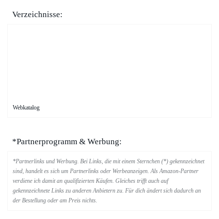
Verzeichnisse:
Webkatalog
*Partnerprogramm & Werbung:
*Partnerlinks und Werbung. Bei Links, die mit einem Sternchen (*) gekennzeichnet
sind, handelt es sich um Partnerlinks oder Werbeanzeigen. Als Amazon-Partner
verdiene ich damit an qualifizierten Käufen. Gleiches trifft auch auf
gekennzeichnete Links zu anderen Anbietern zu. Für dich ändert sich dadurch an
der Bestellung oder am Preis nichts.