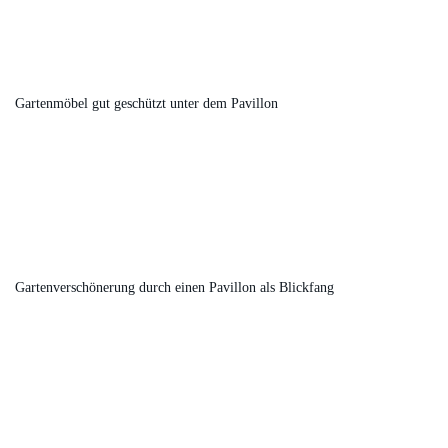
Gartenmöbel gut geschützt unter dem Pavillon
Gartenverschönerung durch einen Pavillon als Blickfang