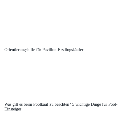
Orientierungshilfe für Pavillon-Erstlingskäufer
Was gilt es beim Poolkauf zu beachten? 5 wichtige Dinge für Pool-
Einsteiger