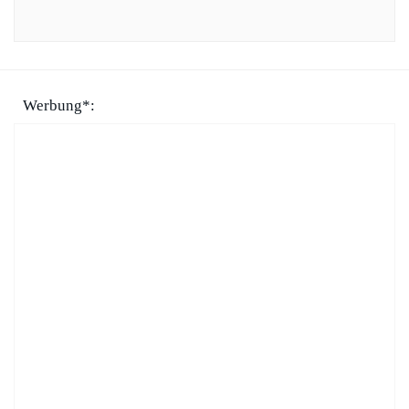
Werbung*: