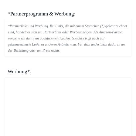
*Partnerprogramm & Werbung:
*Partnerlinks und Werbung. Bei Links, die mit einem Sternchen (*) gekennzeichnet
sind, handelt es sich um Partnerlinks oder Werbeanzeigen. Als Amazon-Partner
verdiene ich damit an qualifizierten Käufen. Gleiches trifft auch auf
gekennzeichnete Links zu anderen Anbietern zu. Für dich ändert sich dadurch an
der Bestellung oder am Preis nichts.
Werbung*: