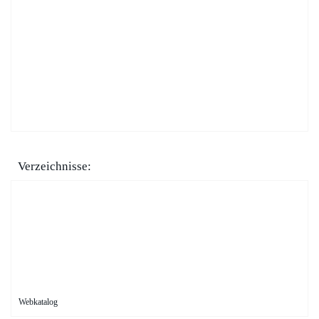
Verzeichnisse:
Webkatalog