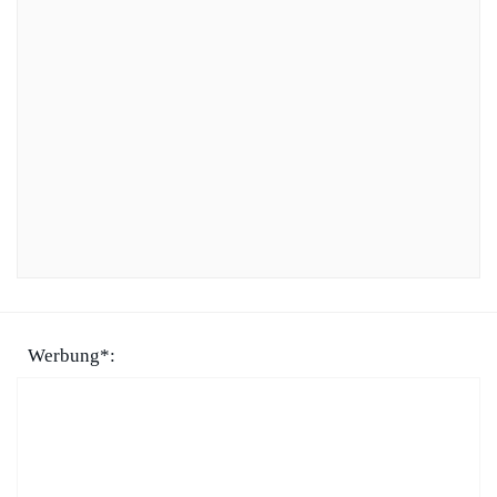
Werbung*: