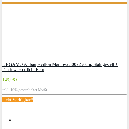
DEGAMO Anbaupavillon Mantova 300x250cm, Stahlgestell +
Dach wasserdicht Ecru
149,98 €
inkl. 19% gesetzlicher MwSt.
nicht Verfügbar*