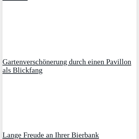
Gartenverschönerung durch einen Pavillon
als Blickfang
Lange Freude an Ihrer Bierbank