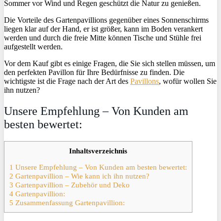
Sommer vor Wind und Regen geschützt die Natur zu genießen.
Die Vorteile des Gartenpavillions gegenüber eines Sonnenschirms
liegen klar auf der Hand, er ist größer, kann im Boden verankert
werden und durch die freie Mitte können Tische und Stühle frei
aufgestellt werden.
Vor dem Kauf gibt es einige Fragen, die Sie sich stellen müssen, um
den perfekten Pavillon für Ihre Bedürfnisse zu finden. Die
wichtigste ist die Frage nach der Art des
Pavillons
, wofür wollen Sie
ihn nutzen?
Unsere Empfehlung – Von Kunden am
besten bewertet:
Inhaltsverzeichnis
1 Unsere Empfehlung – Von Kunden am besten bewertet:
2 Gartenpavillion – Wie kann ich ihn nutzen?
3 Gartenpavillion – Zubehör und Deko
4 Gartenpavillion:
5 Zusammenfassung Gartenpavillion: