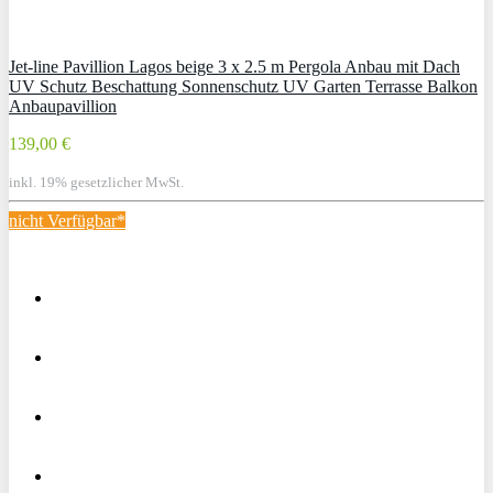
Jet-line Pavillion Lagos beige 3 x 2.5 m Pergola Anbau mit Dach
UV Schutz Beschattung Sonnenschutz UV Garten Terrasse Balkon
Anbaupavillion
139,00 €
inkl. 19% gesetzlicher MwSt.
nicht Verfügbar*