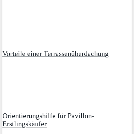
Vorteile einer Terrassenüberdachung
Orientierungshilfe für Pavillon-
Erstlingskäufer