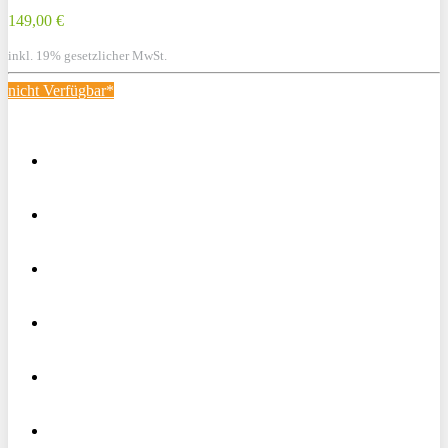
149,00 €
inkl. 19% gesetzlicher MwSt.
nicht Verfügbar*