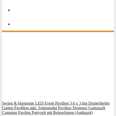
Swing & Harmonie LED Event Pavillon 3,6 x 3,6m DomeShelter
Garten Pavillion inkl. Solarmodul Pavilion Designer Gartenzelt
Camping Pavilon Partyzelt mit Beleuchtung (Anthrazit)