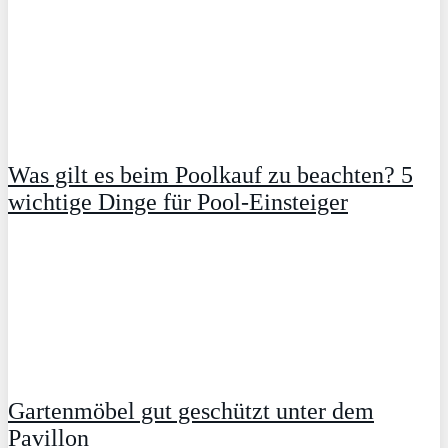
Was gilt es beim Poolkauf zu beachten? 5
wichtige Dinge für Pool-Einsteiger
Gartenmöbel gut geschützt unter dem
Pavillon