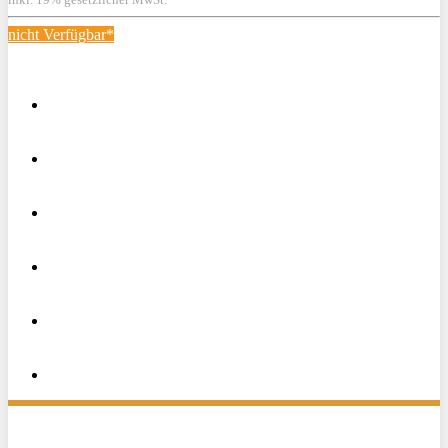
nicht Verfügbar*