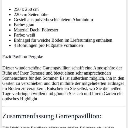
250 x 250 cm
220 cm Seitenhöhe
Gestell aus pulverbeschichtetem Aluminium
Farbe: grau
Material Dach: Polyester
Farbe: weiß
Erdnägel für weiche Böden im Lieferumfang enthalten
4 Bohrungen pro Fußplatte vorhanden
Fazit Pavillon Pergola:
Dieser wunderschöne Gartenpavillion schafft eine Atmosphäre der
Ruhe auf Ihrer Terrasse und bietet einen sehr ansprechenden
Sonnenschutz für den Sommer. Es ist außerdem möglich, ihn in den
Garten zu verschieben und dort mithilfe der mitgelieferten Erdnägel
im Boden zu verankern. Entscheiden Sie selbst, wo Sie die heißen
Tage verbringen wollen und gönnen Sie sich und Ihrem Garten ein
optisches Highlight.
Zusammenfassung Gartenpavillion: