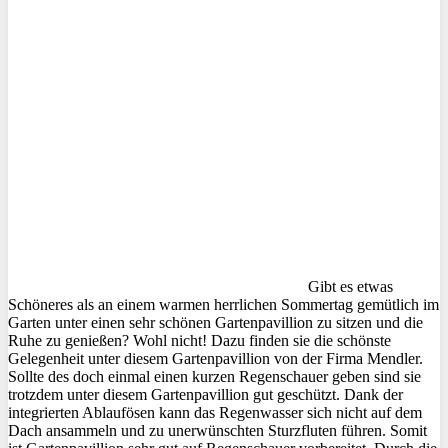
Gibt es etwas
Schöneres als an einem warmen herrlichen Sommertag gemütlich im
Garten unter einen sehr schönen Gartenpavillion zu sitzen und die
Ruhe zu genießen? Wohl nicht! Dazu finden sie die schönste
Gelegenheit unter diesem Gartenpavillion von der Firma Mendler.
Sollte des doch einmal einen kurzen Regenschauer geben sind sie
trotzdem unter diesem Gartenpavillion gut geschützt. Dank der
integrierten Ablaufösen kann das Regenwasser sich nicht auf dem
Dach ansammeln und zu unerwünschten Sturzfluten führen. Somit