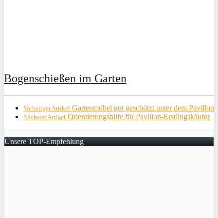
Bogenschießen im Garten
Gartenmöbel gut geschützt unter dem Pavillon
Vorheriger Artikel
Orientierungshilfe für Pavillon-Erstlingskäufer
Nächster Artikel
Unsere TOP-Empfehlung