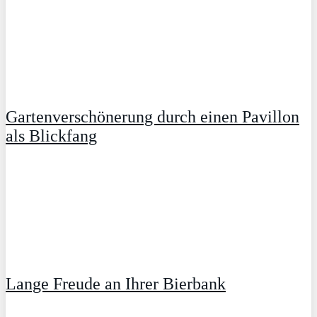
Gartenverschönerung durch einen Pavillon
als Blickfang
Lange Freude an Ihrer Bierbank