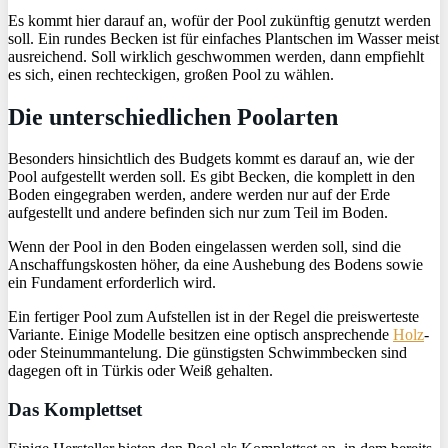
Es kommt hier darauf an, wofür der Pool zukünftig genutzt werden
soll. Ein rundes Becken ist für einfaches Plantschen im Wasser meist
ausreichend. Soll wirklich geschwommen werden, dann empfiehlt
es sich, einen rechteckigen, großen Pool zu wählen.
Die unterschiedlichen Poolarten
Besonders hinsichtlich des Budgets kommt es darauf an, wie der
Pool aufgestellt werden soll. Es gibt Becken, die komplett in den
Boden eingegraben werden, andere werden nur auf der Erde
aufgestellt und andere befinden sich nur zum Teil im Boden.
Wenn der Pool in den Boden eingelassen werden soll, sind die
Anschaffungskosten höher, da eine Aushebung des Bodens sowie
ein Fundament erforderlich wird.
Ein fertiger Pool zum Aufstellen ist in der Regel die preiswerteste
Variante. Einige Modelle besitzen eine optisch ansprechende
Holz
-
oder Steinummantelung. Die günstigsten Schwimmbecken sind
dagegen oft in Türkis oder Weiß gehalten.
Das Komplettset