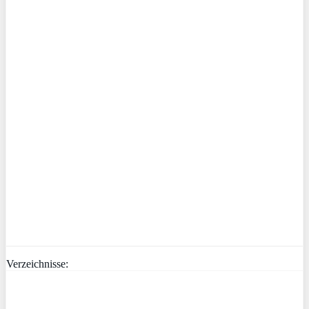
Verzeichnisse: