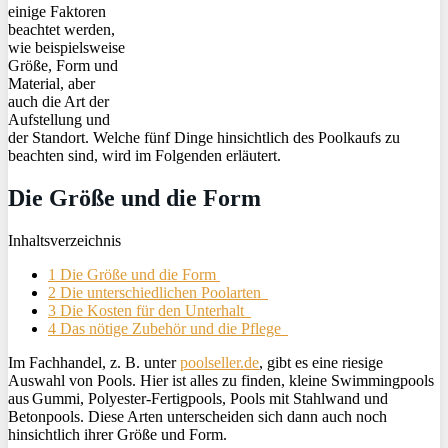
einige Faktoren
beachtet werden,
wie beispielsweise
Größe, Form und
Material, aber
auch die Art der
Aufstellung und
der Standort. Welche fünf Dinge hinsichtlich des Poolkaufs zu
beachten sind, wird im Folgenden erläutert.
Die Größe und die Form
Inhaltsverzeichnis
1 Die Größe und die Form
2 Die unterschiedlichen Poolarten
3 Die Kosten für den Unterhalt
4 Das nötige Zubehör und die Pflege
Im Fachhandel, z. B. unter
poolseller.de
, gibt es eine riesige
Auswahl von Pools. Hier ist alles zu finden, kleine Swimmingpools
aus Gummi, Polyester-Fertigpools, Pools mit Stahlwand und
Betonpools. Diese Arten unterscheiden sich dann auch noch
hinsichtlich ihrer Größe und Form.