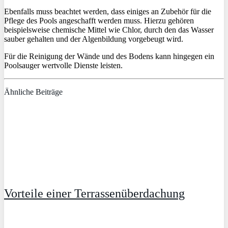
Ebenfalls muss beachtet werden, dass einiges an Zubehör für die
Pflege des Pools angeschafft werden muss. Hierzu gehören
beispielsweise chemische Mittel wie Chlor, durch den das Wasser
sauber gehalten und der Algenbildung vorgebeugt wird.
Für die Reinigung der Wände und des Bodens kann hingegen ein
Poolsauger wertvolle Dienste leisten.
Ähnliche Beiträge
Vorteile einer Terrassenüberdachung