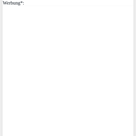
Werbung*: