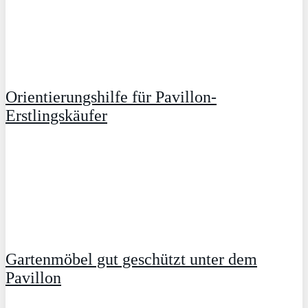
Orientierungshilfe für Pavillon-
Erstlingskäufer
Gartenmöbel gut geschützt unter dem
Pavillon