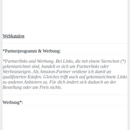
Webkatalog
*Partnerprogramm & Werbung:
*Partnerlinks und Werbung. Bei Links, die mit einem Sternchen (*)
gekennzeichnet sind, handelt es sich um Partnerlinks oder
Werbeanzeigen. Als Amazon-Partner verdiene ich damit an
qualifizierten Käufen. Gleiches trifft auch auf gekennzeichnete Links
zu anderen Anbietern zu. Für dich ändert sich dadurch an der
Bestellung oder am Preis nichts.
Werbung*: