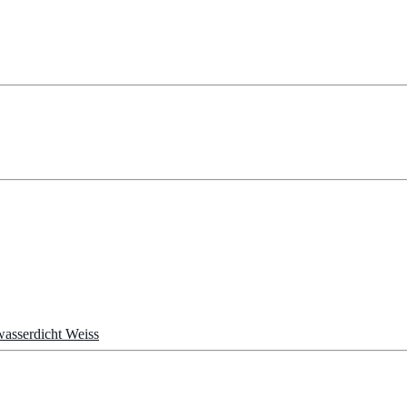
asserdicht Weiss