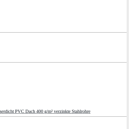
asserdicht PVC Dach 400 g/m² verzinkte Stahlrohre