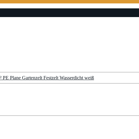
PE Plane Gartenzelt Festzelt Wasserdicht weiß