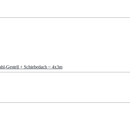
tahl-Gestell + Schiebedach ~ 4x3m