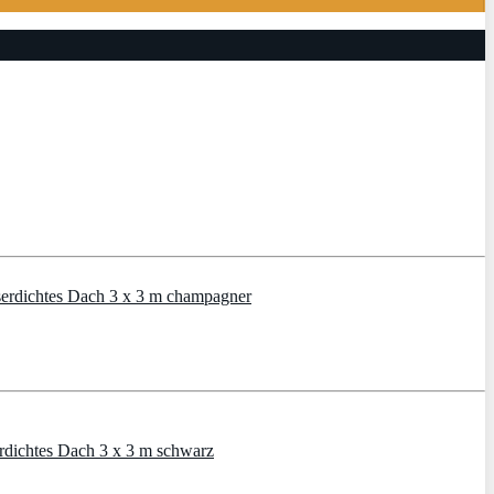
sserdichtes Dach 3 x 3 m champagner
erdichtes Dach 3 x 3 m schwarz