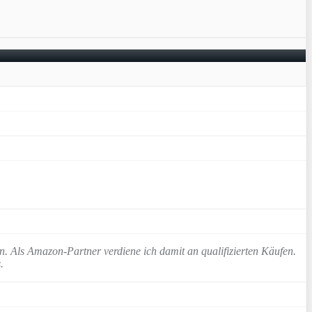
n. Als Amazon-Partner verdiene ich damit an qualifizierten Käufen.
.