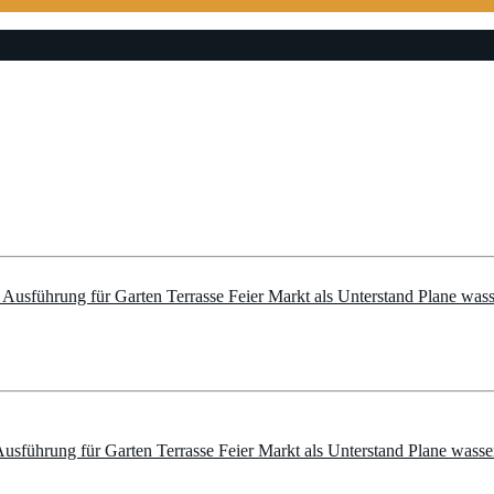
I Ausführung für Garten Terrasse Feier Markt als Unterstand Plane wa
Ausführung für Garten Terrasse Feier Markt als Unterstand Plane wass