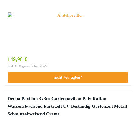
149,98 €
inkl. 19% gesetzlicher MwSt.
nicht Verfügbar*
Deuba Pavillon 3x3m Gartenpavillon Poly Rattan
Wasserabweisend Partyzelt UV-Beständig Gartenzelt Metall
Schmutzabweisend Creme