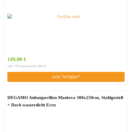
149,00 €
inkl. 19% gesetzlicher MwSt.
nicht Verfügbar*
DEGAMO Anbaupavillon Mantova 300x250cm, Stahlgestell
+ Dach wasserdicht Ecru