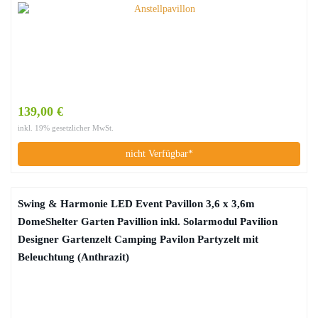
139,00 €
inkl. 19% gesetzlicher MwSt.
nicht Verfügbar*
Swing & Harmonie LED Event Pavillon 3,6 x 3,6m
DomeShelter Garten Pavillion inkl. Solarmodul Pavilion
Designer Gartenzelt Camping Pavilon Partyzelt mit
Beleuchtung (Anthrazit)