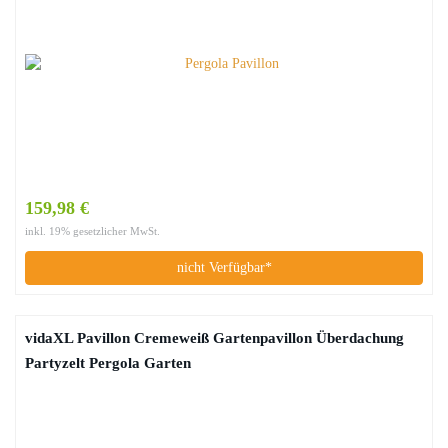
159,98 €
inkl. 19% gesetzlicher MwSt.
nicht Verfügbar*
vidaXL Pavillon Cremeweiß Gartenpavillon Überdachung
Partyzelt Pergola Garten