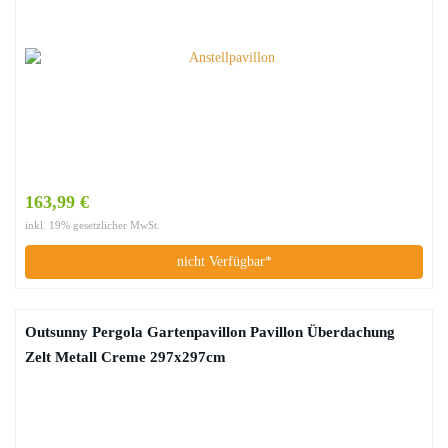
163,99 €
inkl. 19% gesetzlicher MwSt.
nicht Verfügbar*
Outsunny Pergola Gartenpavillon Pavillon Überdachung
Zelt Metall Creme 297x297cm