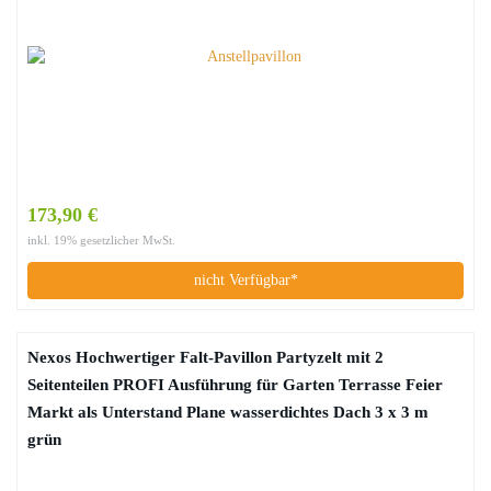
173,90 €
inkl. 19% gesetzlicher MwSt.
nicht Verfügbar*
Nexos Hochwertiger Falt-Pavillon Partyzelt mit 2
Seitenteilen PROFI Ausführung für Garten Terrasse Feier
Markt als Unterstand Plane wasserdichtes Dach 3 x 3 m
grün