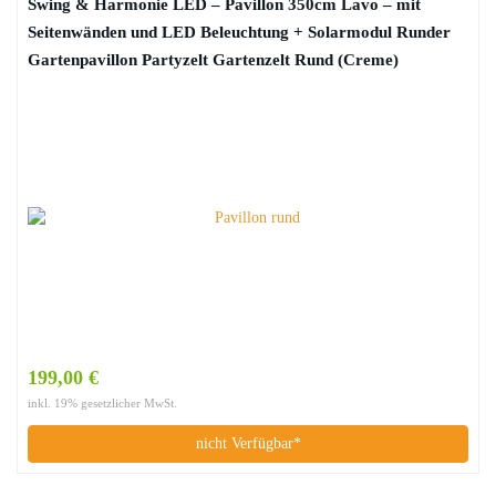
Swing & Harmonie LED – Pavillon 350cm Lavo – mit
Seitenwänden und LED Beleuchtung + Solarmodul Runder
Gartenpavillon Partyzelt Gartenzelt Rund (Creme)
199,00 €
inkl. 19% gesetzlicher MwSt.
nicht Verfügbar*