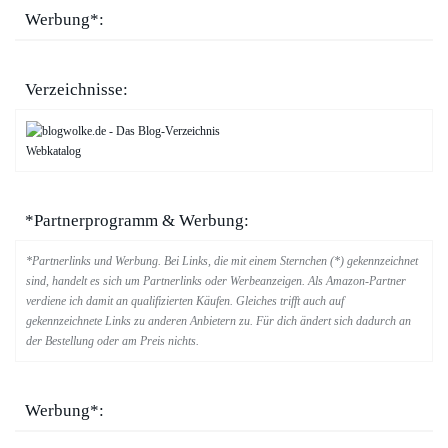
Werbung*:
Verzeichnisse:
Webkatalog
*Partnerprogramm & Werbung:
*Partnerlinks und Werbung. Bei Links, die mit einem Sternchen (*) gekennzeichnet
sind, handelt es sich um Partnerlinks oder Werbeanzeigen. Als Amazon-Partner
verdiene ich damit an qualifizierten Käufen. Gleiches trifft auch auf
gekennzeichnete Links zu anderen Anbietern zu. Für dich ändert sich dadurch an
der Bestellung oder am Preis nichts.
Werbung*: