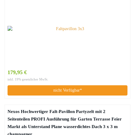
179,95 €
inkl. 19% gesetzlicher MwSt.
nicht Verfügbar*
Nexos Hochwertiger Falt-Pavillon Partyzelt mit 2
Seitenteilen PROFI Ausführung für Garten Terrasse Feier
Markt als Unterstand Plane wasserdichtes Dach 3 x 3 m
champagner