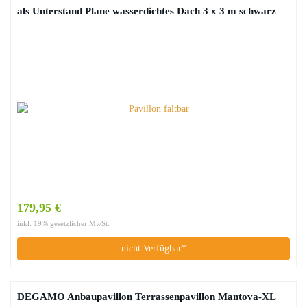
als Unterstand Plane wasserdichtes Dach 3 x 3 m schwarz
179,95 €
inkl. 19% gesetzlicher MwSt.
nicht Verfügbar*
DEGAMO Anbaupavillon Terrassenpavillon Mantova-XL