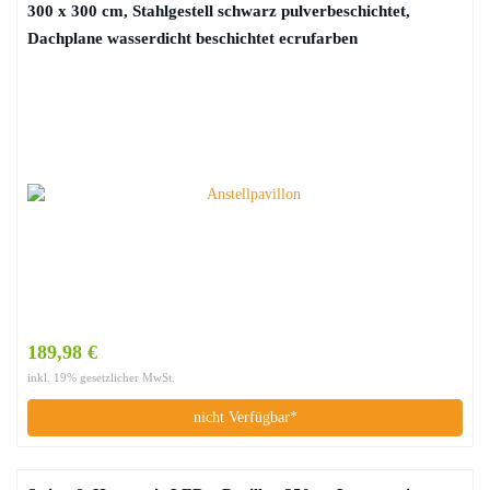
300 x 300 cm, Stahlgestell schwarz pulverbeschichtet,
Dachplane wasserdicht beschichtet ecrufarben
189,98 €
inkl. 19% gesetzlicher MwSt.
nicht Verfügbar*