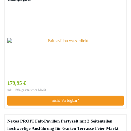
179,95 €
inkl. 19% gesetzlicher MwSt.
nicht Verfügbar*
Nexos PROFI Falt-Pavillon Partyzelt mit 2 Seitenteilen
hochwertige Ausführung für Garten Terrasse Feier Markt