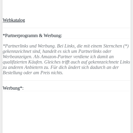
Webkatalog
*Partnerprogramm & Werbung:
*Partnerlinks und Werbung. Bei Links, die mit einem Sternchen (*)
gekennzeichnet sind, handelt es sich um Partnerlinks oder
Werbeanzeigen. Als Amazon-Partner verdiene ich damit an
qualifizierten Käufen. Gleiches trifft auch auf gekennzeichnete Links
zu anderen Anbietern zu. Für dich ändert sich dadurch an der
Bestellung oder am Preis nichts.
Werbung*: