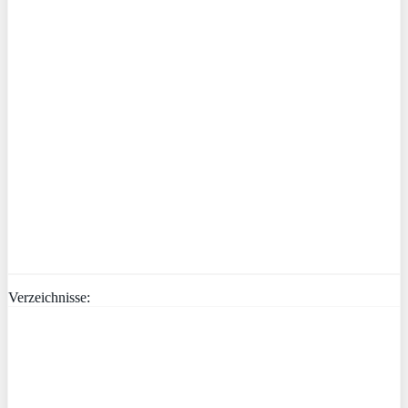
Verzeichnisse: