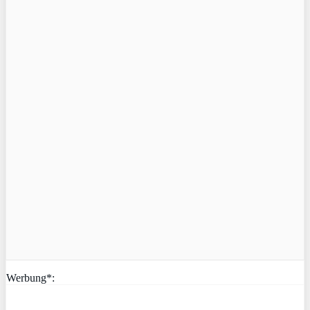
Werbung*: